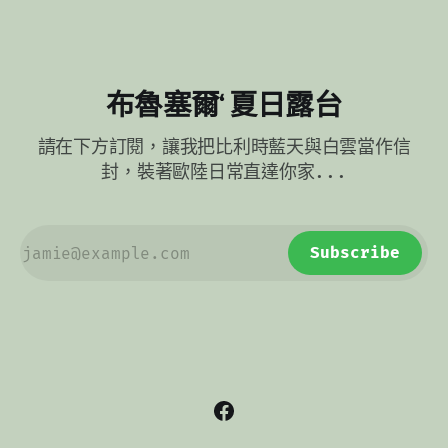
布魯塞爾‘ 夏日露台
請在下方訂閱，讓我把比利時藍天與白雲當作信
封，裝著歐陸日常直達你家...
Subscribe