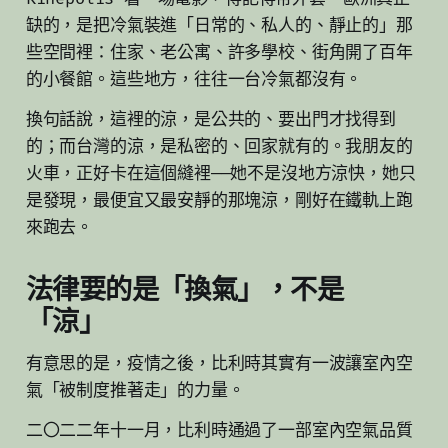
缺的，是把冷氣裝進「日常的、私人的、靜止的」那
些空間裡：住家、老公寓、許多學校、街角開了百年
的小餐館。這些地方，往往一台冷氣都沒有。
換句話說，這裡的涼，是公共的、要出門才找得到
的；而台灣的涼，是私密的、回家就有的。我朋友的
火車，正好卡在這個縫裡——她不是沒地方涼快，她只
是發現，最便宜又最安靜的那塊涼，剛好在鐵軌上跑
來跑去。
法律要的是「換氣」，不是
「涼」
有意思的是，疫情之後，比利時其實有一波讓室內空
氣「被制度推著走」的力量。
二〇二二年十一月，比利時通過了一部室內空氣品質