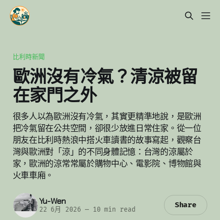
比利時新聞
歐洲沒有冷氣？清涼被留
在家門之外
很多人以為歐洲沒有冷氣，其實更精準地說，是歐洲
把冷氣留在公共空間，卻很少放進日常住家。從一位
朋友在比利時熱浪中搭火車讀書的故事寫起，觀察台
灣與歐洲對「涼」的不同身體記憶：台灣的涼屬於
家，歐洲的涼常常屬於購物中心、電影院、博物館與
火車車廂。
Yu-Wen
Share
22 6月 2026
—
10 min read