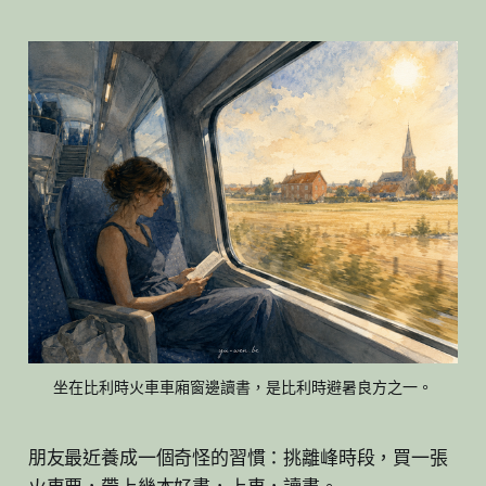
坐在比利時火車車廂窗邊讀書，是比利時避暑良方之一。
朋友最近養成一個奇怪的習慣：挑離峰時段，買一張