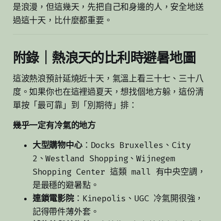
是浪漫，但這幾天，先把自己和身邊的人，安全地送
過這十天，比什麼都重要。
附錄｜熱浪天的比利時避暑地圖
這波熱浪預計延燒近十天，氣溫上看三十七、三十八
度。如果你也在這裡過夏天，想找個地方躲，這份清
單按「最可靠」到「別期待」排：
幾乎一定有冷氣的地方
大型購物中心
：Docks Bruxelles、City
2、Westland Shopping、Wijnegem
Shopping Center 這類 mall 有中央空調，
是最穩的避暑點。
連鎖電影院
：Kinepolis、UGC 冷氣開很強，
記得帶件薄外套。