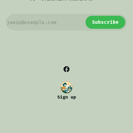
Subscribe
Sign up