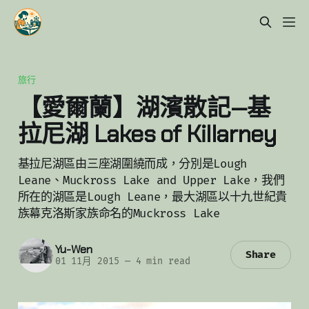
旅行
【愛爾蘭】湖濱散記—基
拉尼湖 Lakes of Killarney
基拉尼湖區由三座湖圍繞而成，分別是Lough
Leane、Muckross Lake and Upper Lake，我們
所在的湖區是Lough Leane，最大湖區以十九世紀貴
族幕克洛斯家族命名的Muckross Lake
Yu-Wen
Share
01 11月 2015
—
4 min read