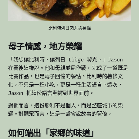
比利時列日肉丸與薯條
母子情感，地方榮耀
「我想讓比利時、讓列日 Liège 發光。」Jason
在賽後這樣說。他和母親並肩作戰，完成了一道既是
比賽作品，也是母子回憶的餐點。比利時的薯條文
化，不只是一種小吃，更是一種生活語言。這次，
Jason 把這份語言翻譯到世界面前。
對他而言，這份勝利不是個人，而是整座城市的榮
耀。對觀眾而言，這是一盤會說故事的薯條。
如何端出「家鄉的味道」