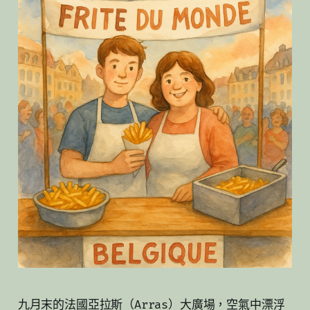
九月末的法國亞拉斯（Arras）大廣場，空氣中漂浮