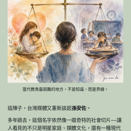
當代教育最困難的地方，不是知識，而是界線。
這陣子，台灣媒體又重新談起
孫安佐
。
多年過去，這個名字依然像一道奇特的社會切片——讓
人看見的不只是明星家庭、媒體文化，還有一種現代