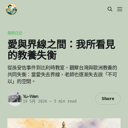
華師日記
愛與界線之間：我所看見
的教養失衡
從孫安佐事件到比利時教室，觀察台灣與歐洲教養的
共同失衡：當愛失去界線，老師也逐漸失去說「不可
以」的空間。
Yu-Wen
Share
19 5月 2026
—
5 min read