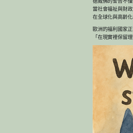
德威佛的警告不僅
當社會福祉與財政
在全球化與高齡化
歐洲的福利國家正
「在現實裡保留理