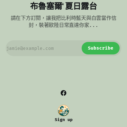
布魯塞爾‘ 夏日露台
請在下方訂閱，讓我把比利時藍天與白雲當作信
封，裝著歐陸日常直達你家...
Subscribe
Sign up