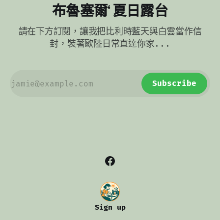
布魯塞爾‘ 夏日露台
請在下方訂閱，讓我把比利時藍天與白雲當作信
封，裝著歐陸日常直達你家...
Subscribe
Sign up