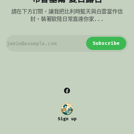
請在下方訂閱，讓我把比利時藍天與白雲當作信
封，裝著歐陸日常直達你家...
Subscribe
Sign up