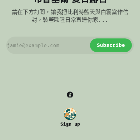
請在下方訂閱，讓我把比利時藍天與白雲當作信
封，裝著歐陸日常直達你家...
Subscribe
Sign up