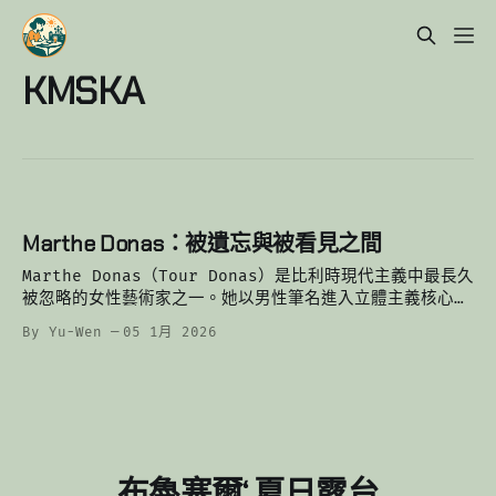
KMSKA
Marthe Donas：被遺忘與被看見之間
Marthe Donas（Tour Donas）是比利時現代主義中最長久
被忽略的女性藝術家之一。她以男性筆名進入立體主義核心，
與金區藝術家並肩創作，卻在戰爭與家庭中沉默三十年。
By Yu-Wen
05 1月 2026
布魯塞爾‘ 夏日露台