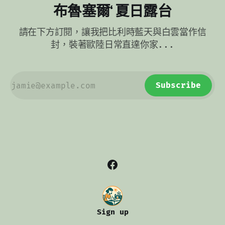
布魯塞爾‘ 夏日露台
請在下方訂閱，讓我把比利時藍天與白雲當作信
封，裝著歐陸日常直達你家...
Subscribe
Sign up