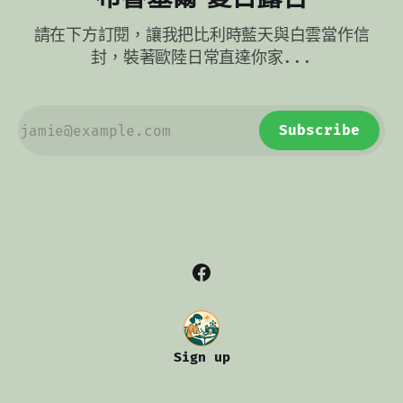
請在下方訂閱，讓我把比利時藍天與白雲當作信
封，裝著歐陸日常直達你家...
Subscribe
Sign up