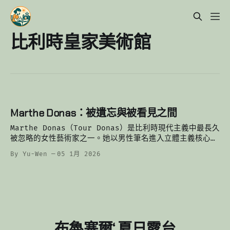
比利時皇家美術館
Marthe Donas：被遺忘與被看見之間
Marthe Donas（Tour Donas）是比利時現代主義中最長久
被忽略的女性藝術家之一。她以男性筆名進入立體主義核心，
與金區藝術家並肩創作，卻在戰爭與家庭中沉默三十年。
By Yu-Wen
05 1月 2026
布魯塞爾‘ 夏日露台