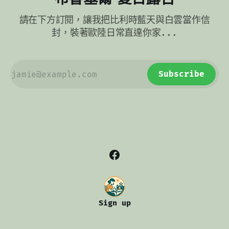
請在下方訂閱，讓我把比利時藍天與白雲當作信
封，裝著歐陸日常直達你家...
Subscribe
Sign up